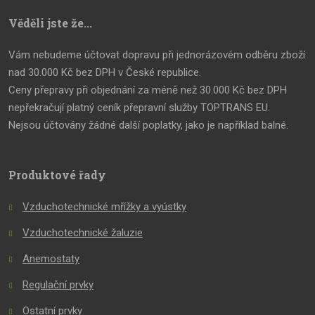
Věděli jste že...
Vám nebudeme účtovat dopravu při jednorázovém odběru zboží
nad 30.000 Kč bez DPH v České republice.
Ceny přepravy při objednání za méně než 30.000 Kč bez DPH
nepřekračují platný ceník přepravní služby TOPTRANS EU.
Nejsou účtovány žádné další poplatky, jako je například balné.
Produktové řady
Vzduchotechnické mřížky a vyústky
Vzduchotechnické žaluzie
Anemostaty
Regulační prvky
Ostatní prvky