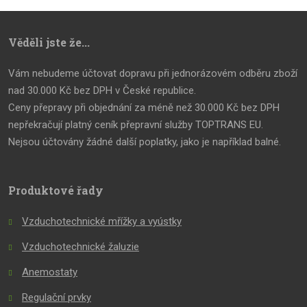
Věděli jste že...
Vám nebudeme účtovat dopravu při jednorázovém odběru zboží
nad 30.000 Kč bez DPH v České republice.
Ceny přepravy při objednání za méně než 30.000 Kč bez DPH
nepřekračují platný ceník přepravní služby TOPTRANS EU.
Nejsou účtovány žádné další poplatky, jako je například balné.
Produktové řady
Vzduchotechnické mřížky a vyústky
Vzduchotechnické žaluzie
Anemostaty
Regulační prvky