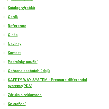
Katalog výrobků
Ceník
Reference
O nás
Novinky
Kontakt
Podmínky použití
Ochrana osobních údajů
SAFETY WAY SYSTEM - Pressure differential
systems(PDS)
Záruka a reklamace
Ke stažení