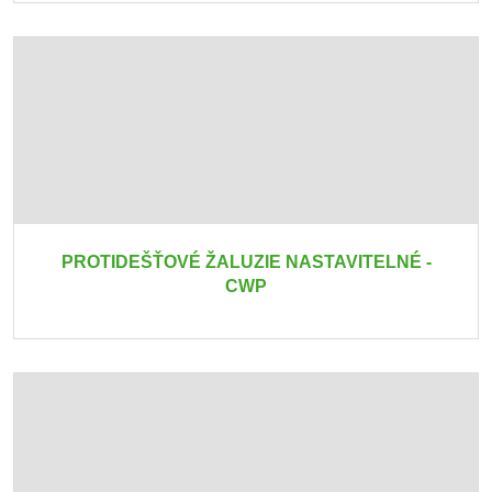
PROTIDEŠŤOVÉ ŽALUZIE NASTAVITELNÉ -
CWP