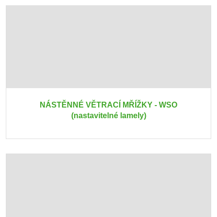
NÁSTĚNNÉ VĚTRACÍ MŘÍŽKY - WSO
(nastavitelné lamely)