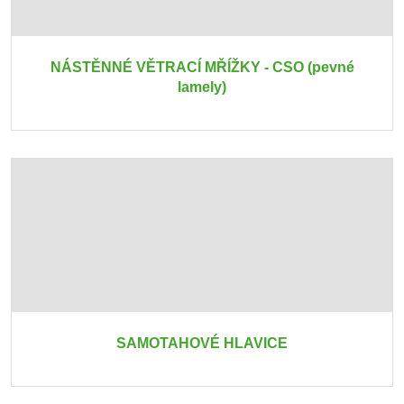
NÁSTĚNNÉ VĚTRACÍ MŘÍŽKY - CSO (pevné
lamely)
SAMOTAHOVÉ HLAVICE